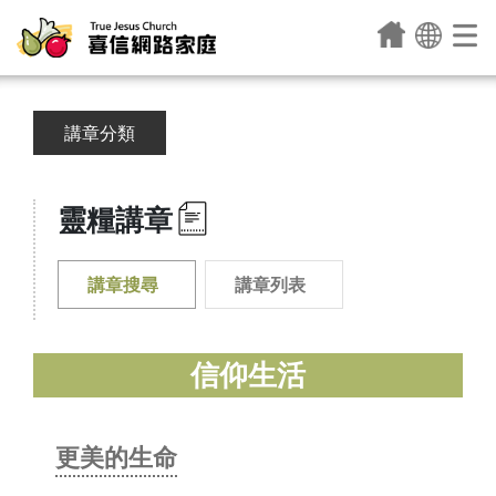
講章分類
靈糧講章
講章搜尋
講章列表
信仰生活
更美的生命