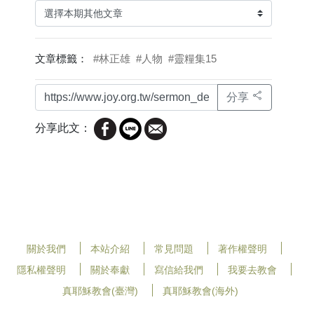
文章標籤：
#林正雄
#人物
#靈糧集15
分享
分享此文：
關於我們
本站介紹
常見問題
著作權聲明
隱私權聲明
關於奉獻
寫信給我們
我要去教會
真耶穌教會(臺灣)
真耶穌教會(海外)