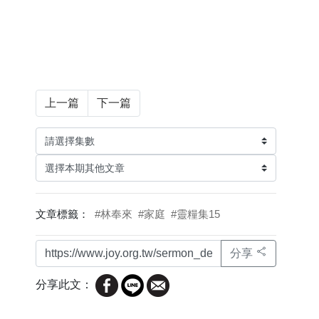
上一篇
下一篇
文章標籤：
#林奉來
#家庭
#靈糧集15
分享
分享此文：