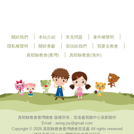
關於我們
本站介紹
常見問題
著作權聲明
隱私權聲明
關於奉獻
寫信給我們
我要去教會
真耶穌教會(臺灣)
真耶穌教會(海外)
真耶穌教會臺灣總會 版權所有，宣道處視聽中心策劃製作
Email：asing.joy@gmail.com
Copyright © 2026 真耶穌教會臺灣總會宣道處 All rights reserved