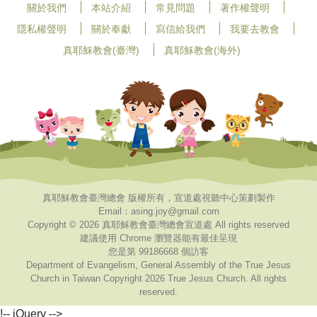
關於我們
本站介紹
常見問題
著作權聲明
隱私權聲明
關於奉獻
寫信給我們
我要去教會
真耶穌教會(臺灣)
真耶穌教會(海外)
真耶穌教會臺灣總會 版權所有，宣道處視聽中心策劃製作
Email：asing.joy@gmail.com
Copyright © 2026 真耶穌教會臺灣總會宣道處 All rights reserved
建議使用 Chrome 瀏覽器能有最佳呈現
您是第 99186668 個訪客
Department of Evangelism, General Assembly of the True Jesus
Church in Taiwan Copyright 2026 True Jesus Church. All rights
reserved.
!-- jQuery -->