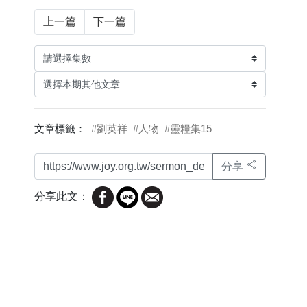
上一篇
下一篇
文章標籤：
#劉英祥
#人物
#靈糧集15
分享
分享此文：