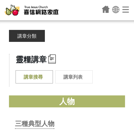
講章分類
靈糧講章
講章搜尋
講章列表
人物
三種典型人物