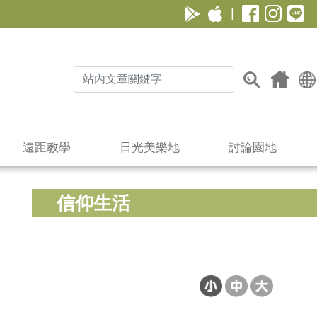
|
遠距教學
日光美樂地
討論園地
信仰生活