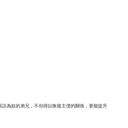
原諒為奴的弟兄，不但得以恢復主僕的關係，更能提升