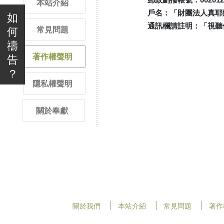
本站介紹
戶名：「財團法人真耶
如
通訊欄請註明：「視聽
何
常見問題
禱
著作權聲明
告
?
隱私權聲明
關於奉獻
關於我們
本站介紹
常見問題
著作