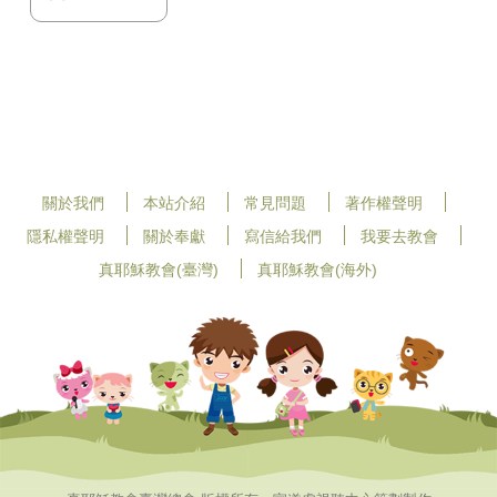
關於我們
本站介紹
常見問題
著作權聲明
隱私權聲明
關於奉獻
寫信給我們
我要去教會
真耶穌教會(臺灣)
真耶穌教會(海外)