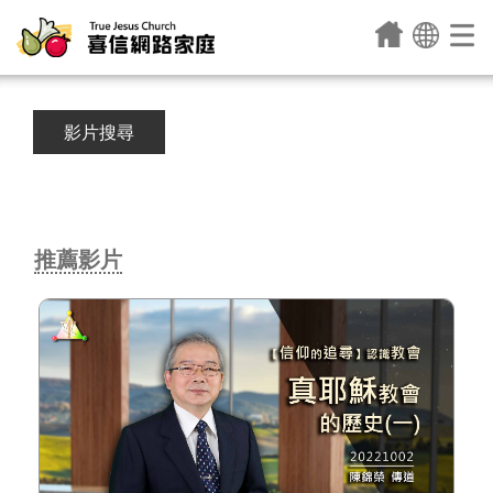
影片搜尋
Previous
Next
推薦影片