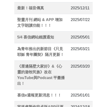
最新！福音傳真
2025/12/11
聖靈月刊 網站 & APP 增加
2025/07/22
文字朗讀功能！！！
5/4 喜信網站維護通知
2025/05/01
為青年推出的新節目《只見
2025/03/21
耶穌 青年團契》隔月更新！
《厝邊隔壁大家好》&《心
2025/03/20
靈的遊牧民族》改在
YouTube與Podcast 平臺播
出！
喜信e週報更新消息！！！
2025/01/01
宣道處製作安卓版APP已更
2024/12/18