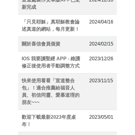
新完成
「只見耶穌」真耶穌教會論
2024/04/16
述真道的網站，每月更新！
關於喜信會員個資
2024/02/15
IOS 我要讀聖經 APP - 維護
2023/12/26
修正後使用者手動調整方式
快來使用看看「宣道整合
2023/11/15
包」！適合推薦給福音人
員、初信同靈、愛慕道理的
朋友~~~
歡迎下載最新2023年度桌
2023/05/01
布！