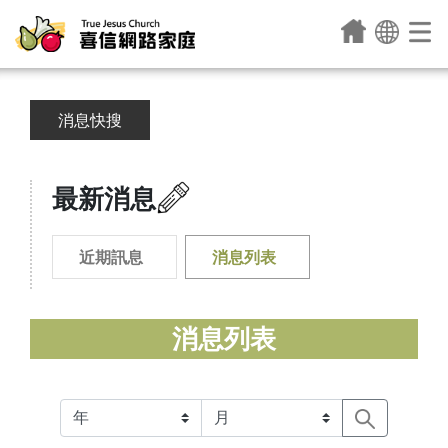
消息快搜
最新消息
近期訊息
消息列表
消息列表