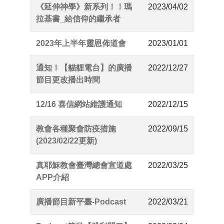
《延伸神學》新系列！！瑪
2023/04/02
拉基書_給信仰的繼承者
2023年上半年靈恩佈道會
2023/01/01
通知！【貓貍電台】的廣播
2022/12/27
節目更改播出時間
12/16 喜信網站維護通知
2022/12/15
教會各種聚會防疫措施
2022/09/15
(2023/02/22更新)
真耶穌教會臺灣總會宣道處
2022/03/25
APP介紹
廣播節目新平臺-Podcast
2022/03/21