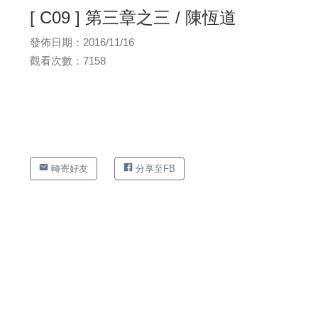
[ C09 ] 第三章之三 / 陳恆道
發佈日期：2016/11/16
觀看次數：7158
轉寄好友
分享至FB