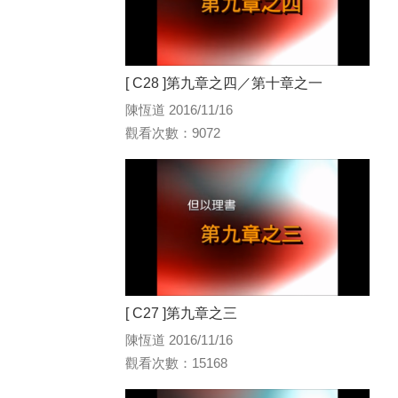
[ C28 ]第九章之四／第十章之一
陳恆道 2016/11/16
觀看次數：9072
[ C27 ]第九章之三
陳恆道 2016/11/16
觀看次數：15168