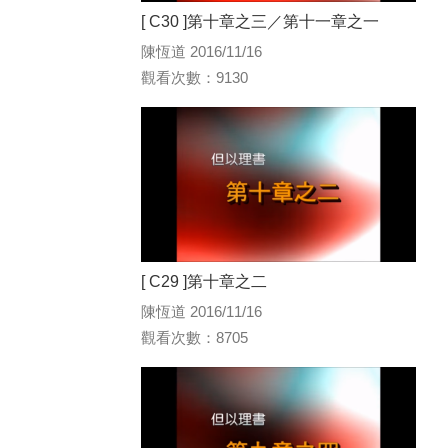
[ C30 ]第十章之三／第十一章之一
陳恆道 2016/11/16
觀看次數：9130
[ C29 ]第十章之二
陳恆道 2016/11/16
觀看次數：8705