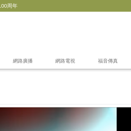
100周年
網路廣播
網路電視
福音傳真