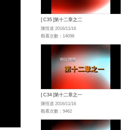
[ C35 ]第十二章之二
陳恆道 2016/11/16
觀看次數：14098
[ C34 ]第十二章之一
陳恆道 2016/11/16
觀看次數：9462