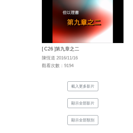
[ C26 ]第九章之二
陳恆道 2016/11/16
觀看次數：9194
載入更多影片
顯示全部影片
顯示全部類別