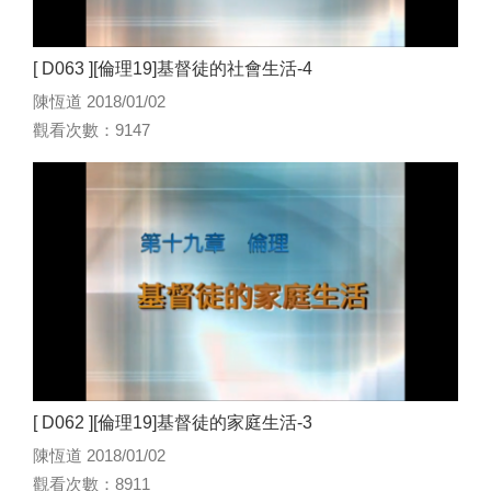
[ D063 ][倫理19]基督徒的社會生活-4
陳恆道 2018/01/02
觀看次數：9147
[ D062 ][倫理19]基督徒的家庭生活-3
陳恆道 2018/01/02
觀看次數：8911