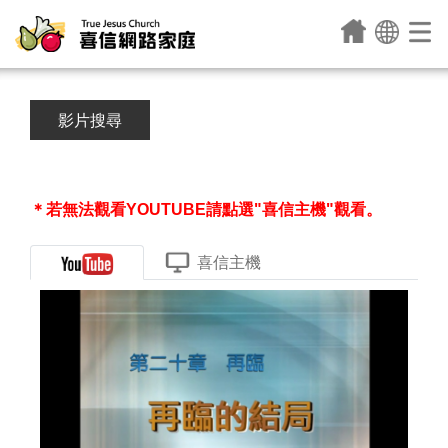
影片搜尋
＊若無法觀看YOUTUBE請點選"喜信主機"觀看。
喜信主機