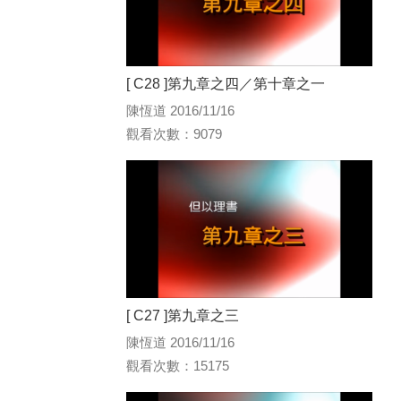
[ C28 ]第九章之四／第十章之一
陳恆道 2016/11/16
觀看次數：9079
[ C27 ]第九章之三
陳恆道 2016/11/16
觀看次數：15175