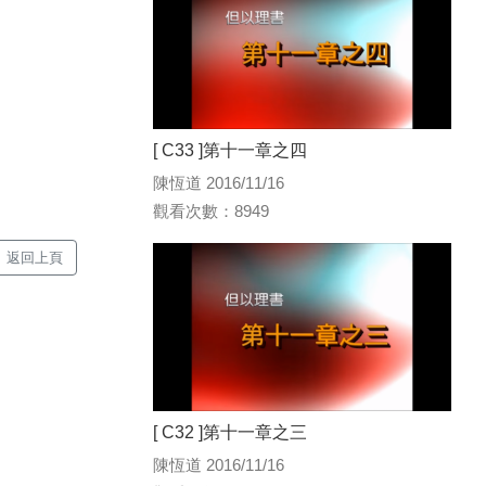
[ C33 ]第十一章之四
陳恆道 2016/11/16
觀看次數：8949
返回上頁
[ C32 ]第十一章之三
陳恆道 2016/11/16