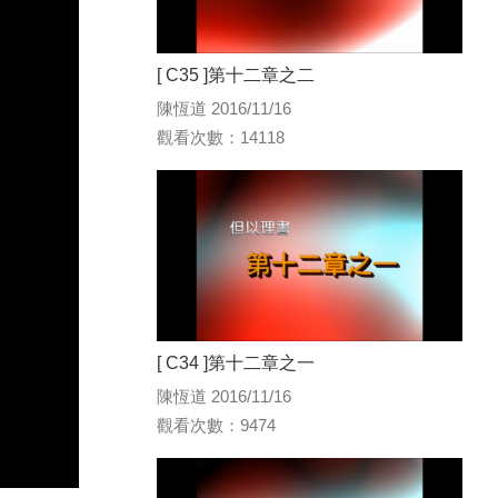
[ C35 ]第十二章之二
陳恆道 2016/11/16
觀看次數：14118
[ C34 ]第十二章之一
陳恆道 2016/11/16
觀看次數：9474