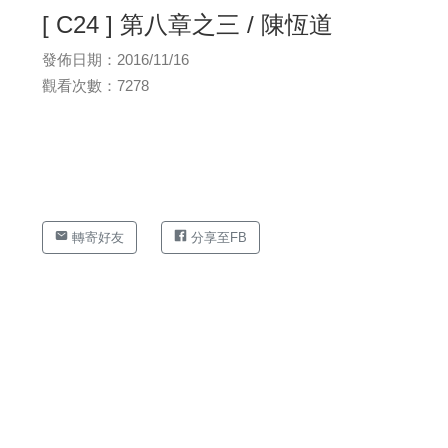
[ C24 ] 第八章之三 / 陳恆道
發佈日期：2016/11/16
觀看次數：7278
轉寄好友
分享至FB