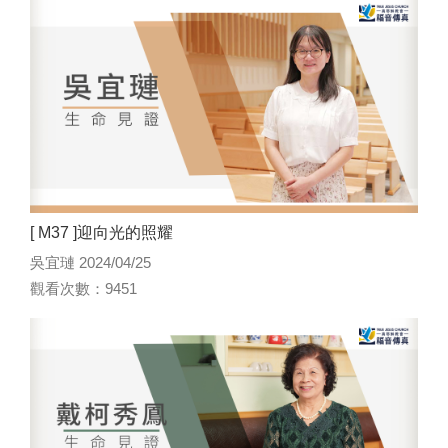
[ M37 ]迎向光的照耀
吳宜璉 2024/04/25
觀看次數：9451