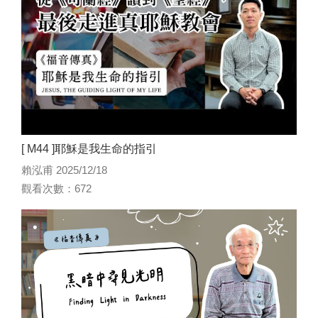
[ M44 ]耶穌是我生命的指引
賴泓甫 2025/12/18
觀看次數：672