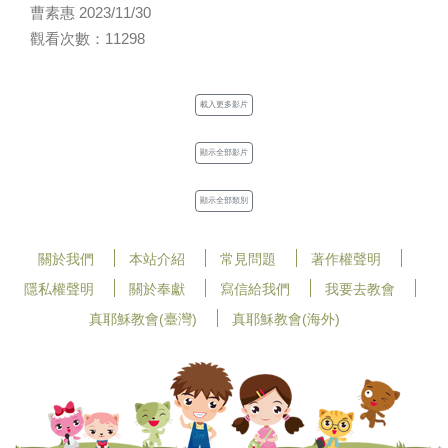
曹素惠 2023/11/30
觀看次數：11298
載入更多影片
顯示全部影片
顯示全部類別
關於我們
本站介紹
常見問題
著作權聲明
隱私權聲明
關於奉獻
寫信給我們
我要去教會
真耶穌教會(臺灣)
真耶穌教會(海外)