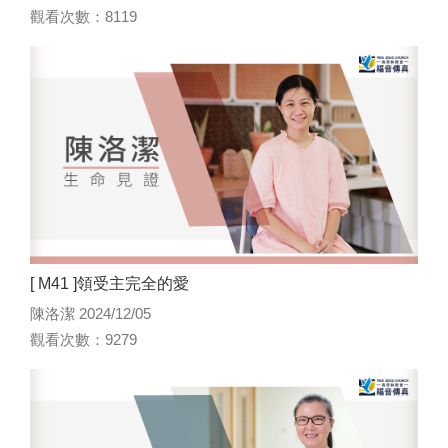
觀看次數：8119
[ M41 ]領受主完全的愛
陳洛潔 2024/12/05
觀看次數：9279