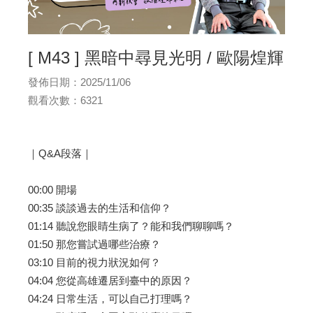
[ M43 ] 黑暗中尋見光明 / 歐陽煌輝
發佈日期：2025/11/06
觀看次數：6321
｜Q&A段落｜
00:00 開場
00:35 談談過去的生活和信仰？
01:14 聽說您眼睛生病了？能和我們聊聊嗎？
01:50 那您嘗試過哪些治療？
03:10 目前的視力狀況如何？
04:04 您從高雄遷居到臺中的原因？
04:24 日常生活，可以自己打理嗎？