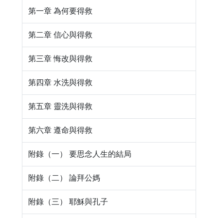
第一章 為何要得救
第二章 信心與得救
第三章 悔改與得救
第四章 水洗與得救
第五章 靈洗與得救
第六章 遵命與得救
附錄（一） 要思念人生的結局
附錄（二） 論拜公媽
附錄（三） 耶穌與孔子