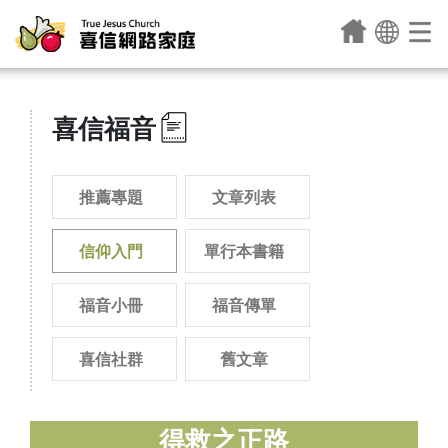
喜信福音
推薦專題
文章列表
信仰入門
單行本書籍
福音小冊
福音傳單
喜信社群
舊文章
得救之正路