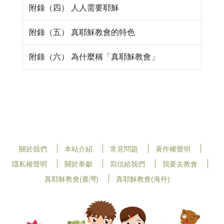
附錄（四） 人人需要耶穌
附錄（五） 真耶穌教會的特色
附錄（六） 為什麼稱「真耶穌教會」
關於我們
本站介紹
常見問題
著作權聲明
隱私權聲明
關於奉獻
寫信給我們
我要去教會
真耶穌教會(臺灣)
真耶穌教會(海外)