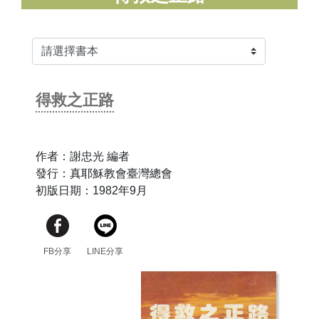
得救之正路
作者：謝忠光 編者
發行：真耶穌教會臺灣總會
初版日期：1982年9月
FB分享
LINE分享