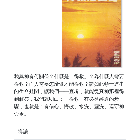
我與神有何關係？什麼是「得救」？為什麼人需要
得救？而人需要怎麼做才能得救？諸如此類一連串
的生命疑問，讓我們一一查考，就能從真神那裡得
到解答，我們就明白：「得救」有必須經過的步
驟，也就是：有信心、悔改、水洗、靈洗、遵守神
命令。
導讀