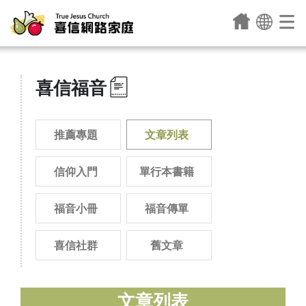
喜信福音
推薦專題
文章列表
信仰入門
單行本書籍
福音小冊
福音傳單
喜信社群
舊文章
文章列表