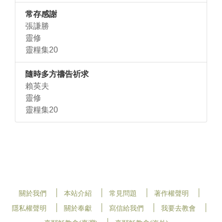
常存感謝
張謙勝
靈修
靈糧集20
隨時多方禱告祈求
賴英夫
靈修
靈糧集20
關於我們
本站介紹
常見問題
著作權聲明
隱私權聲明
關於奉獻
寫信給我們
我要去教會