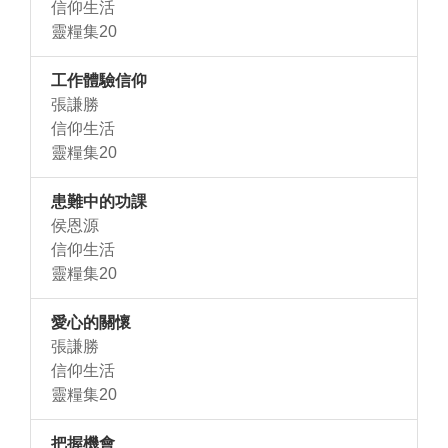
信仰生活
靈糧集20
工作體驗信仰
張謙勝
信仰生活
靈糧集20
患難中的功課
侯恩源
信仰生活
靈糧集20
愛心的關懷
張謙勝
信仰生活
靈糧集20
把握機會