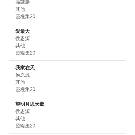
張謙勝
其他
靈糧集20
愛最大
侯恩源
其他
靈糧集20
我家在天
侯恩源
其他
靈糧集20
望明月思天鄉
侯恩源
其他
靈糧集20