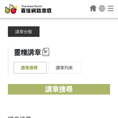
講章分類
靈糧講章
講章搜尋
講章列表
講章搜尋