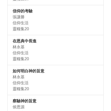
信仰的考驗
張謙勝
信仰生活
靈糧集20
在恩典中長進
林永基
信仰生活
靈糧集20
如何明白神的旨意
林永基
信仰生活
靈糧集20
察驗神的旨意
侯恩源