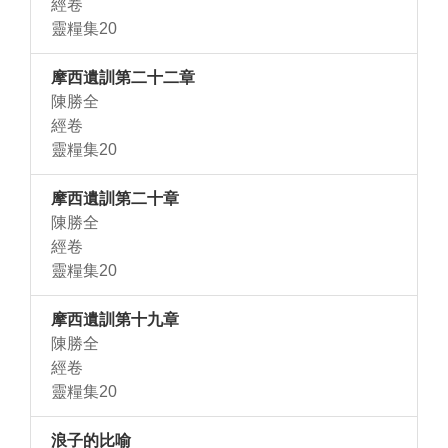
經卷
靈糧集20
摩西遺訓第二十二章
陳勝全
經卷
靈糧集20
摩西遺訓第二十章
陳勝全
經卷
靈糧集20
摩西遺訓第十九章
陳勝全
經卷
靈糧集20
浪子的比喻