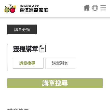
講章分類
靈糧講章
講章搜尋
講章列表
講章搜尋