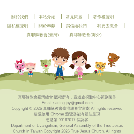
關於我們
本站介紹
常見問題
著作權聲明
隱私權聲明
關於奉獻
寫信給我們
我要去教會
真耶穌教會(臺灣)
真耶穌教會(海外)
真耶穌教會臺灣總會 版權所有，宣道處視聽中心策劃製作
Email：asing.joy@gmail.com
Copyright © 2026 真耶穌教會臺灣總會宣道處 All rights reserved
建議使用 Chrome 瀏覽器能有最佳呈現
您是第 99187017 個訪客
Department of Evangelism, General Assembly of the True Jesus
Church in Taiwan Copyright 2026 True Jesus Church. All rights